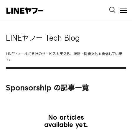
Ope
Men
LINEヤフー Tech Blog
LINEヤフー株式会社のサービスを支える、技術・開発文化を発信していま
す。
Sponsorship の記事一覧
No articles
available yet.