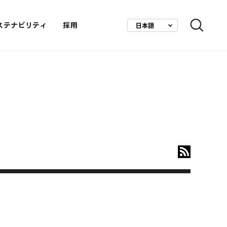
ステナビリティ
採用
日本語