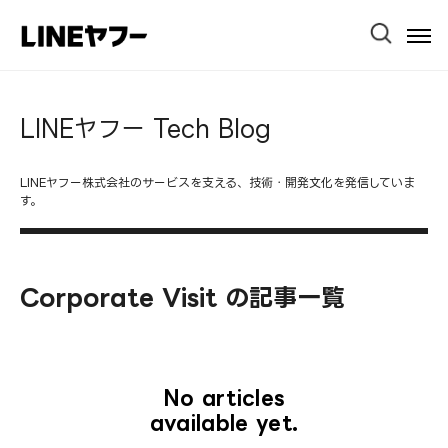
Ope
Men
LINEヤフー Tech Blog
LINEヤフー株式会社のサービスを支える、技術・開発文化を発信していま
す。
Corporate Visit の記事一覧
No articles
available yet.